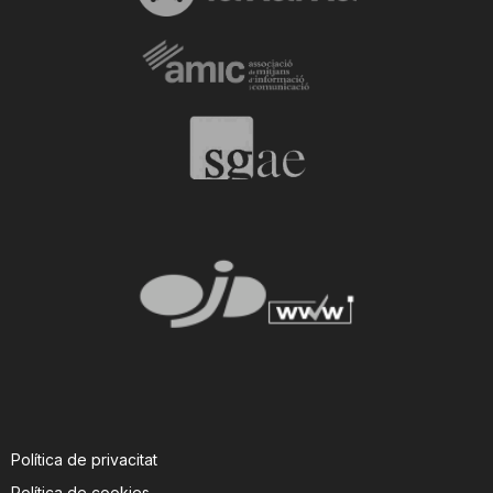
Política de privacitat
Política de cookies