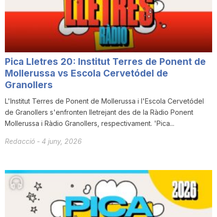
Pica Lletres 20: Institut Terres de Ponent de
Mollerussa vs Escola Cervetódel de
Granollers
L'Institut Terres de Ponent de Mollerussa i l'Escola Cervetódel
de Granollers s'enfronten lletrejant des de la Ràdio Ponent
Mollerussa i Ràdio Granollers, respectivament. 'Pica...
Redacció
-
4 juny, 2026