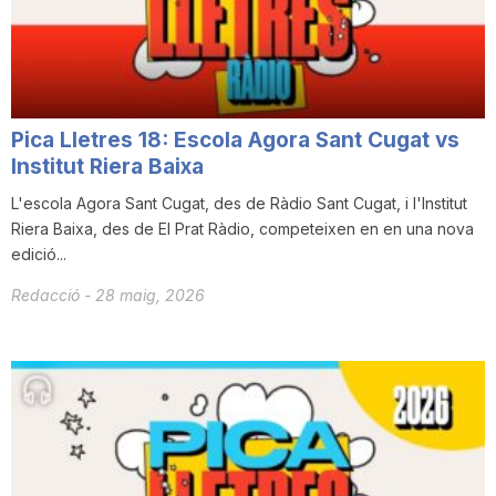
Pica Lletres 18: Escola Agora Sant Cugat vs
Institut Riera Baixa
L'escola Agora Sant Cugat, des de Ràdio Sant Cugat, i l'Institut
Riera Baixa, des de El Prat Ràdio, competeixen en en una nova
edició...
Redacció
-
28 maig, 2026