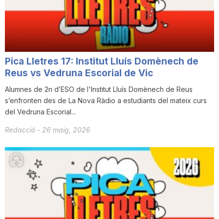
Pica Lletres 17: Institut Lluís Domènech de
Reus vs Vedruna Escorial de Vic
Alumnes de 2n d’ESO de l'Institut Lluís Domènech de Reus
s’enfronten des de La Nova Ràdio a estudiants del mateix curs
del Vedruna Escorial...
Redacció
-
26 maig, 2026