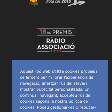
Aquest lloc web utilitza cookies pròpies i
de tercers per millorar l’experiència de
navegació, analitzar l’ús del servei i
mostrar publicitat personalitzada. En
continuar navegant, accepteu l’ús de
cookies segons la nostra política de
cookies. Podeu gestionar-les o rebutjar-