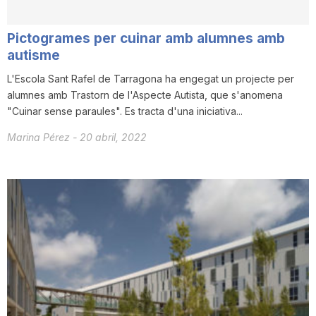
Pictogrames per cuinar amb alumnes amb
autisme
L'Escola Sant Rafel de Tarragona ha engegat un projecte per
alumnes amb Trastorn de l'Aspecte Autista, que s'anomena
"Cuinar sense paraules". Es tracta d'una iniciativa...
Marina Pérez
-
20 abril, 2022