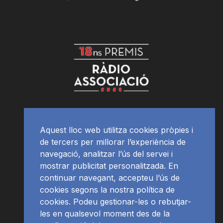
Aquest lloc web utilitza cookies pròpies i
de tercers per millorar l’experiència de
navegació, analitzar l’ús del servei i
mostrar publicitat personalitzada. En
continuar navegant, accepteu l’ús de
cookies segons la nostra política de
cookies. Podeu gestionar-les o rebutjar-
les en qualsevol moment des de la