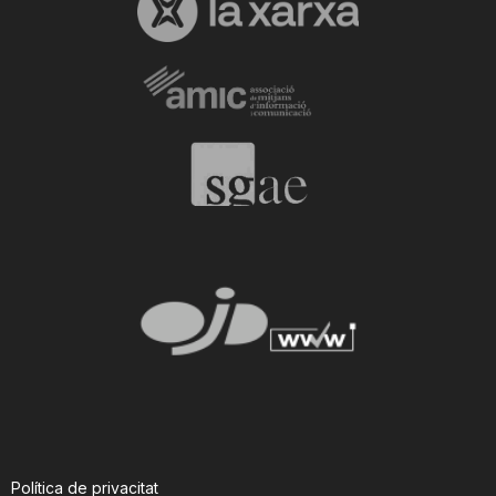
Política de privacitat