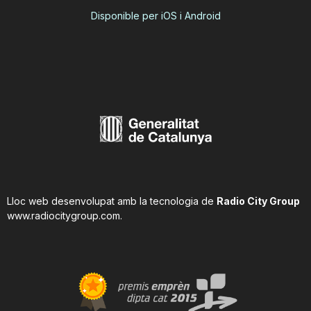
Disponible per iOS i Android
Lloc web desenvolupat amb la tecnologia de
Radio City Group
www.radiocitygroup.com
.