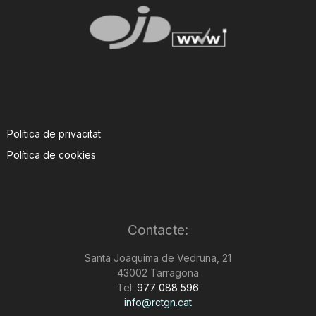
Política de privacitat
Política de cookies
Contacte:
Santa Joaquima de Vedruna, 21
43002 Tarragona
Tel:
977 088 596
info@rctgn.cat