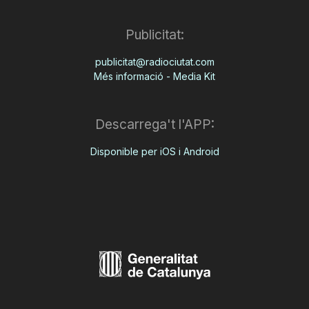
Publicitat:
publicitat@radiociutat.com
Més informació - Media Kit
Descarrega't l'APP:
Disponible per iOS i Android