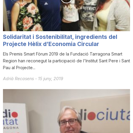
Solidaritat i Sostenibilitat, ingredients del
Projecte Hèlix d’Economia Circular
Els Premis Smart Fòrum 2019 de la Fundació Tarragona Smart
Region han reconegut la participació de l'Institut Sant Pere i Sant
Pau al Projecte...
Adrià Recasens
-
15 juny, 2019