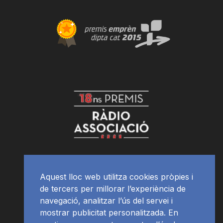
Aquest lloc web utilitza cookies pròpies i
de tercers per millorar l’experiència de
navegació, analitzar l’ús del servei i
mostrar publicitat personalitzada. En