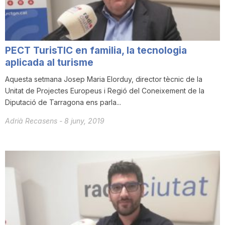
PECT TurisTIC en familia, la tecnologia
aplicada al turisme
Aquesta setmana Josep Maria Elorduy, director tècnic de la
Unitat de Projectes Europeus i Regió del Coneixement de la
Diputació de Tarragona ens parla...
Adrià Recasens
-
8 juny, 2019