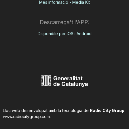
Més informació - Media Kit
Descarrega't l'APP:
Disponible per iOS i Android
Lloc web desenvolupat amb la tecnologia de
Radio City Group
www.radiocitygroup.com
.