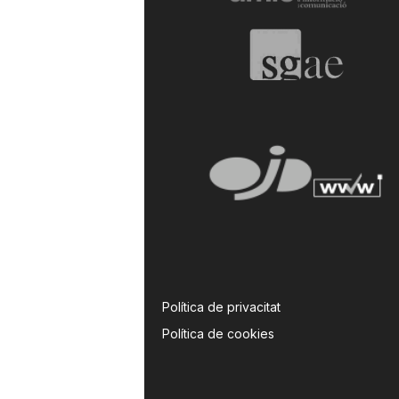
Política de privacitat
Política de cookies