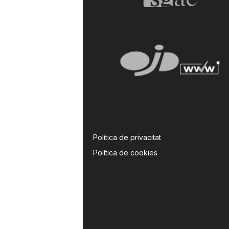
Política de privacitat
Política de cookies