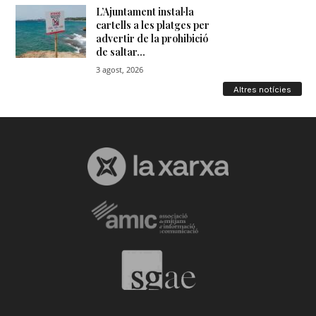
Altres notícies