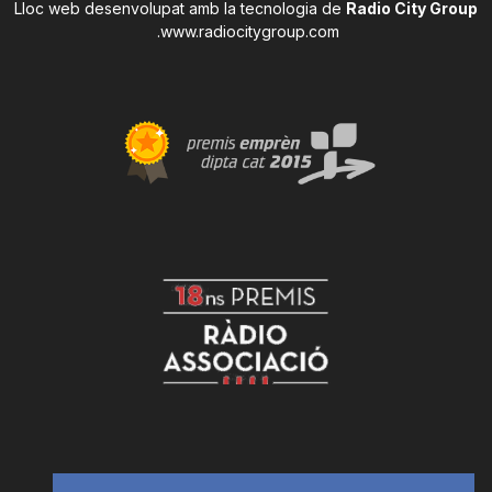
Lloc web desenvolupat amb la tecnologia de
Radio City Group
.
www.radiocitygroup.com