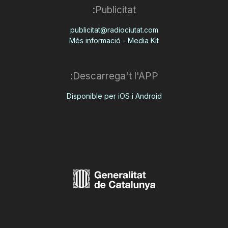
Publicitat:
publicitat@radiociutat.com
Més informació - Media Kit
Descarrega't l'APP:
Disponible per iOS i Android