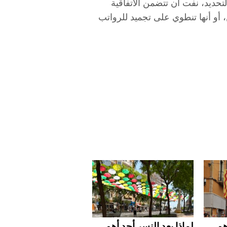
لتحديد، نفت أن تتضمن الاتفاقية
رياً للمسؤولين، أو أنها تنطوي على تجميد للرواتب
هم
لماذا يعد النسر أحد أهم