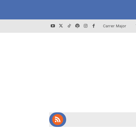
Carrer Major