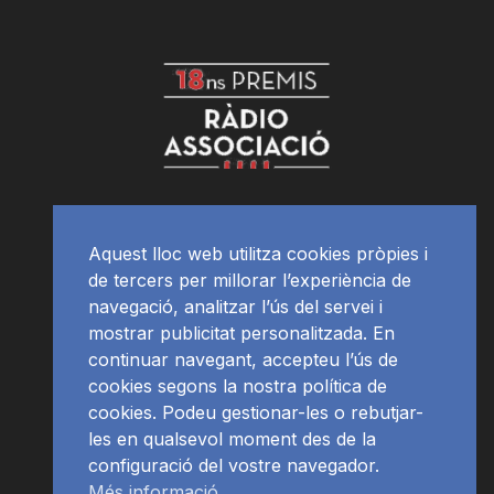
Aquest lloc web utilitza cookies pròpies i
de tercers per millorar l’experiència de
navegació, analitzar l’ús del servei i
mostrar publicitat personalitzada. En
continuar navegant, accepteu l’ús de
cookies segons la nostra política de
cookies. Podeu gestionar-les o rebutjar-
les en qualsevol moment des de la
configuració del vostre navegador.
Més informació