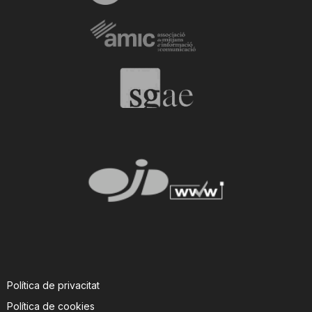
Política de privacitat
Política de cookies