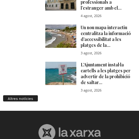
Altres notícies