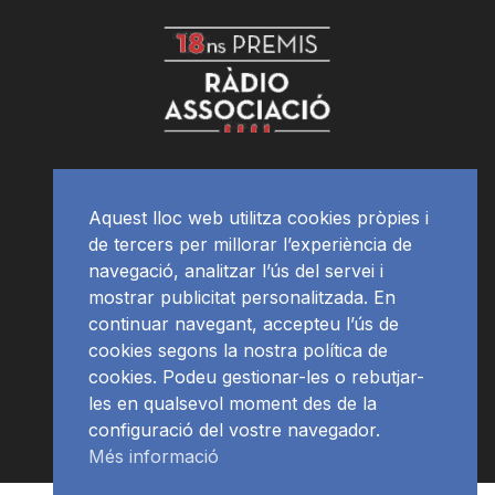
Aquest lloc web utilitza cookies pròpies i
de tercers per millorar l’experiència de
navegació, analitzar l’ús del servei i
mostrar publicitat personalitzada. En
continuar navegant, accepteu l’ús de
cookies segons la nostra política de
cookies. Podeu gestionar-les o rebutjar-
les en qualsevol moment des de la
configuració del vostre navegador.
Més informació