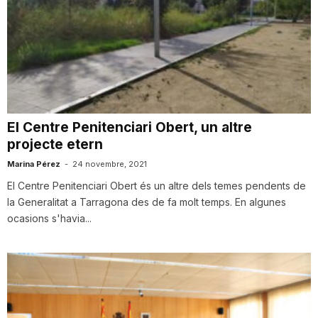
El Centre Penitenciari Obert, un altre
projecte etern
Marina Pérez
-
24 novembre, 2021
El Centre Penitenciari Obert és un altre dels temes pendents de
la Generalitat a Tarragona des de fa molt temps. En algunes
ocasions s'havia...