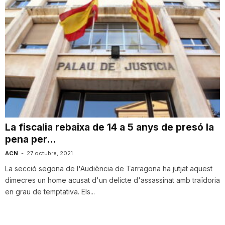
La fiscalia rebaixa de 14 a 5 anys de presó la
pena per...
ACN
-
27 octubre, 2021
La secció segona de l'Audiència de Tarragona ha jutjat aquest
dimecres un home acusat d'un delicte d'assassinat amb traïdoria
en grau de temptativa. Els...