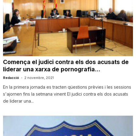
Comença el judici contra els dos acusats de
liderar una xarxa de pornografia...
Redacció
-
2 novembre, 2021
En la primera jornada es tracten qüestions prèvies i les sessions
s'ajornen fins la setmana vinent El judici contra els dos acusats
de liderar una...