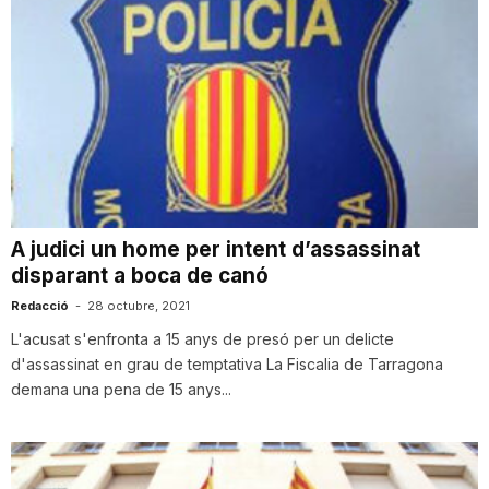
A judici un home per intent d’assassinat
disparant a boca de canó
Redacció
-
28 octubre, 2021
L'acusat s'enfronta a 15 anys de presó per un delicte
d'assassinat en grau de temptativa La Fiscalia de Tarragona
demana una pena de 15 anys...