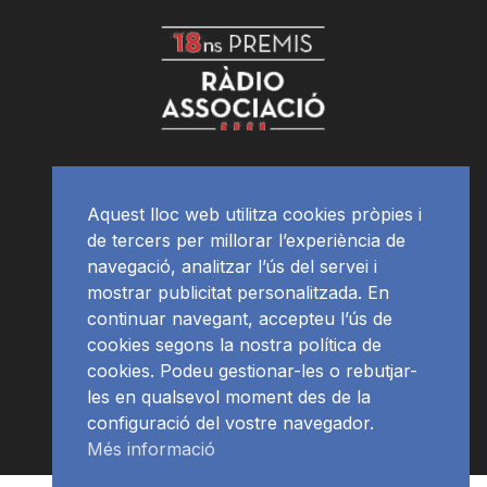
Aquest lloc web utilitza cookies pròpies i
de tercers per millorar l’experiència de
navegació, analitzar l’ús del servei i
mostrar publicitat personalitzada. En
continuar navegant, accepteu l’ús de
cookies segons la nostra política de
cookies. Podeu gestionar-les o rebutjar-
les en qualsevol moment des de la
configuració del vostre navegador.
Més informació