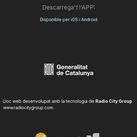
Descarrega't l'APP:
Disponible per iOS i Android
Lloc web desenvolupat amb la tecnologia de
Radio City Group
www.radiocitygroup.com
.