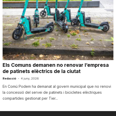
Els Comuns demanen no renovar l’empresa
de patinets elèctrics de la ciutat
Redacció
-
4 juny, 2026
En Comú Podem ha demanat al govern municipal que no renovi
la concessió del servei de patinets i bicicletes elèctriques
compartides gestionat per Tier...