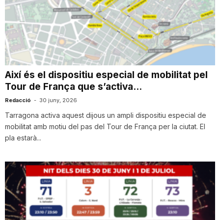
n
a
Així és el dispositiu especial de mobilitat pel
Tour de França que s’activa...
Redacció
-
30 juny, 2026
Tarragona activa aquest dijous un ampli dispositiu especial de
mobilitat amb motiu del pas del Tour de França per la ciutat. El
pla estarà...