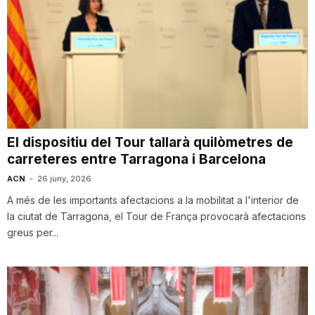
El dispositiu del Tour tallarà quilòmetres de
carreteres entre Tarragona i Barcelona
ACN
-
26 juny, 2026
A més de les importants afectacions a la mobilitat a l'interior de
la ciutat de Tarragona, el Tour de França provocarà afectacions
greus per...