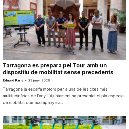
Tarragona es prepara pel Tour amb un
dispositiu de mobilitat sense precedents
Eduard París
-
23 juny, 2026
Tarragona ja escalfa motors per a una de les cites més
multitudinàries de l’any. L’Ajuntament ha presentat el pla especial
de mobilitat que acompanyarà...