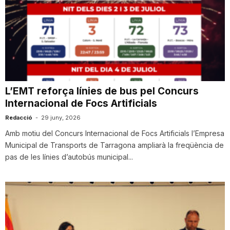
L’EMT reforça línies de bus pel Concurs
Internacional de Focs Artificials
Redacció
-
29 juny, 2026
Amb motiu del Concurs Internacional de Focs Artificials l’Empresa
Municipal de Transports de Tarragona ampliarà la freqüència de
pas de les línies d’autobús municipal...