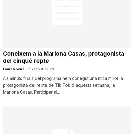
Coneixem a la Mariona Casas, protagonista
del cinquè repte
Laura Rovira
-
18 agost, 2020
Als minuts finals del programa hem conegut una mica millor la
protagonista del repte de Tik Tok d'aquesta setmana, la
Mariona Casas. Participar al...