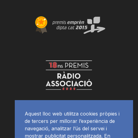
Aquest lloc web utilitza cookies pròpies i
de tercers per millorar l’experiència de
navegació, analitzar l’ús del servei i
mostrar publicitat personalitzada. En