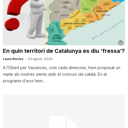
En quin territori de Catalunya es diu ‘fressa’?
Laura Rovira
-
20 agost, 2020
A l’Obert per Vacances, com cada dimecres, hem proposat un
repte als nostres oients amb el concurs de català. En el
programa d’avui hem...