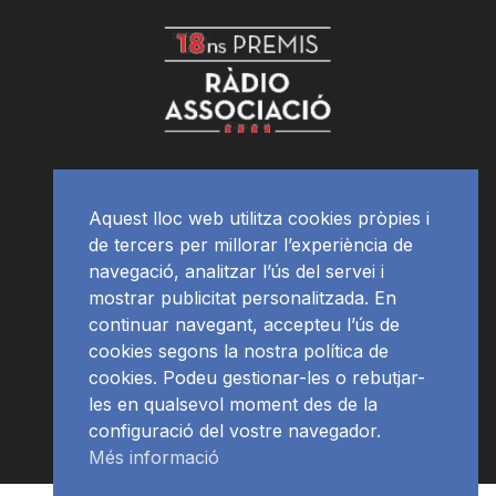
Aquest lloc web utilitza cookies pròpies i
de tercers per millorar l’experiència de
navegació, analitzar l’ús del servei i
mostrar publicitat personalitzada. En
continuar navegant, accepteu l’ús de
cookies segons la nostra política de
cookies. Podeu gestionar-les o rebutjar-
les en qualsevol moment des de la
configuració del vostre navegador.
Més informació