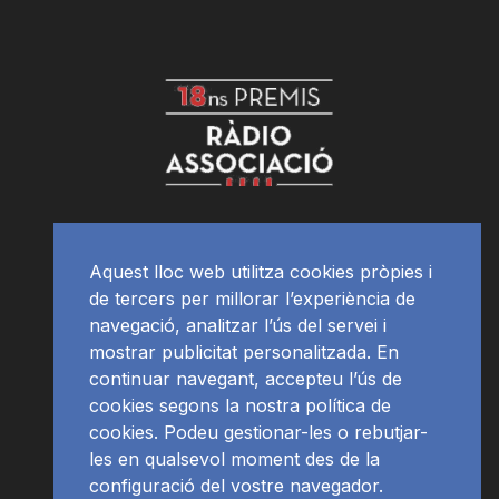
Aquest lloc web utilitza cookies pròpies i
de tercers per millorar l’experiència de
navegació, analitzar l’ús del servei i
mostrar publicitat personalitzada. En
continuar navegant, accepteu l’ús de
cookies segons la nostra política de
cookies. Podeu gestionar-les o rebutjar-
les en qualsevol moment des de la
configuració del vostre navegador.