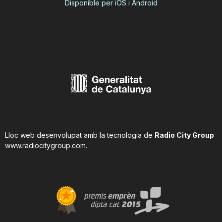
Disponible per iOS i Android
Lloc web desenvolupat amb la tecnologia de
Radio City Group
www.radiocitygroup.com
.