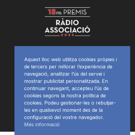
Aquest lloc web utilitza cookies pròpies i
de tercers per millorar l’experiència de
navegació, analitzar l’ús del servei i
mostrar publicitat personalitzada. En
continuar navegant, accepteu l’ús de
cookies segons la nostra política de
cookies. Podeu gestionar-les o rebutjar-
les en qualsevol moment des de la
configuració del vostre navegador.
Més informació