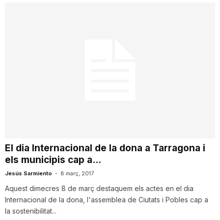
El dia Internacional de la dona a Tarragona i
els municipis cap a...
Jesús Sarmiento
-
8 març, 2017
Aquest dimecres 8 de març destaquem els actes en el dia
Internacional de la dona, l'assemblea de Ciutats i Pobles cap a
la sostenibilitat...