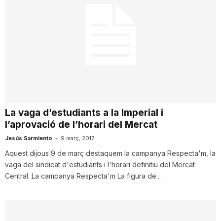
La vaga d’estudiants a la Imperial i
l’aprovació de l’horari del Mercat
Jesús Sarmiento
-
9 març, 2017
Aquest dijous 9 de març destaquem la campanya Respecta'm, la
vaga del sindicat d'estudiants i l'horari definitiu del Mercat
Central. La campanya Respecta'm La figura de...