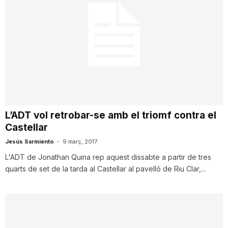
L’ADT vol retrobar-se amb el triomf contra el
Castellar
Jesús Sarmiento
-
9 març, 2017
L'ADT de Jonathan Quina rep aquest dissabte a partir de tres
quarts de set de la tarda al Castellar al pavelló de Riu Clar,...