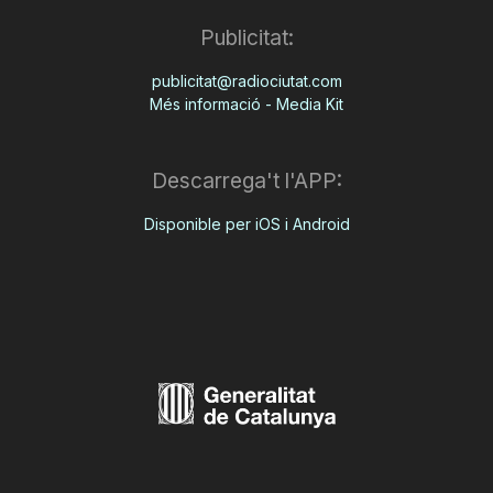
Publicitat:
publicitat@radiociutat.com
Més informació - Media Kit
Descarrega't l'APP:
Disponible per iOS i Android