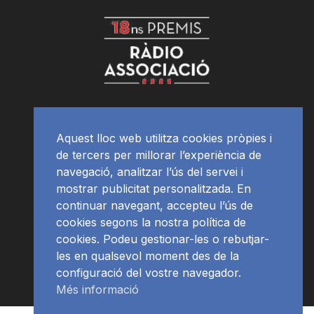
Aquest lloc web utilitza cookies pròpies i
de tercers per millorar l’experiència de
navegació, analitzar l’ús del servei i
mostrar publicitat personalitzada. En
continuar navegant, accepteu l’ús de
cookies segons la nostra política de
cookies. Podeu gestionar-les o rebutjar-
les en qualsevol moment des de la
configuració del vostre navegador.
Més informació