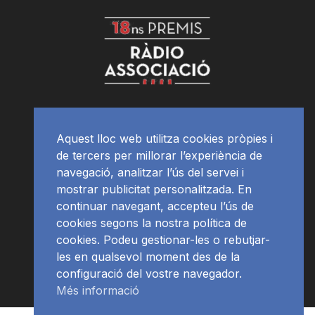
Aquest lloc web utilitza cookies pròpies i
de tercers per millorar l’experiència de
navegació, analitzar l’ús del servei i
mostrar publicitat personalitzada. En
continuar navegant, accepteu l’ús de
cookies segons la nostra política de
cookies. Podeu gestionar-les o rebutjar-
les en qualsevol moment des de la
configuració del vostre navegador.
Més informació