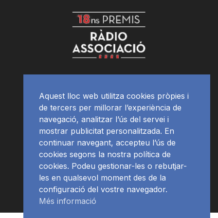
Aquest lloc web utilitza cookies pròpies i
de tercers per millorar l’experiència de
navegació, analitzar l’ús del servei i
mostrar publicitat personalitzada. En
continuar navegant, accepteu l’ús de
cookies segons la nostra política de
cookies. Podeu gestionar-les o rebutjar-
les en qualsevol moment des de la
configuració del vostre navegador.
Més informació