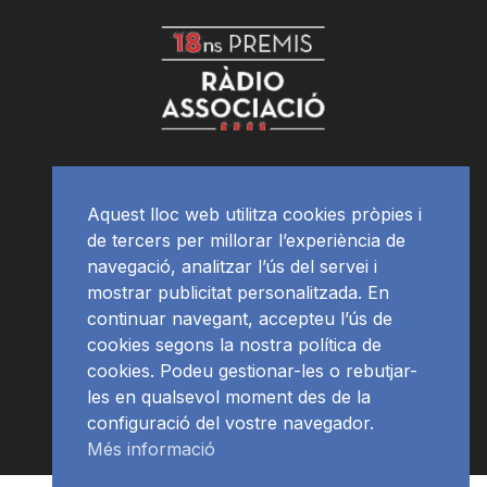
Aquest lloc web utilitza cookies pròpies i
de tercers per millorar l’experiència de
navegació, analitzar l’ús del servei i
mostrar publicitat personalitzada. En
continuar navegant, accepteu l’ús de
cookies segons la nostra política de
cookies. Podeu gestionar-les o rebutjar-
les en qualsevol moment des de la
configuració del vostre navegador.
Més informació