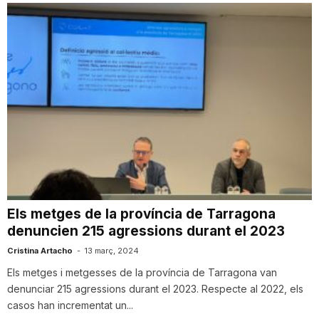
Els metges de la província de Tarragona
denuncien 215 agressions durant el 2023
Cristina Artacho
-
13 març, 2024
Els metges i metgesses de la província de Tarragona van
denunciar 215 agressions durant el 2023. Respecte al 2022, els
casos han incrementat un...