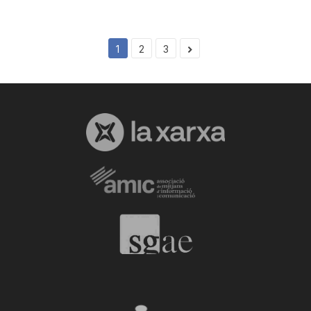
1
2
3