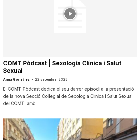
COMT Pòdcast | Sexologia Clínica i Salut
Sexual
Anna González
-
22 setembre, 2025
El COMT-Pòdcast dedica el seu darrer episodi a la presentació
de la nova Secció Col·legial de Sexologia Clínica i Salut Sexual
del COMT, amb...