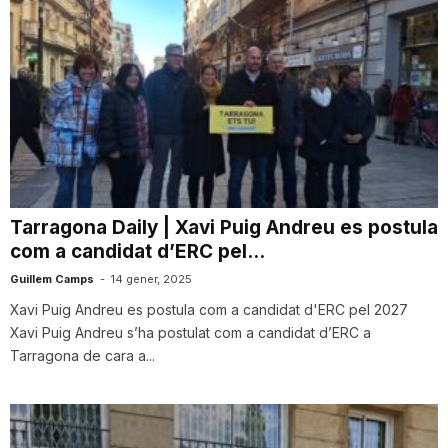
Tarragona Daily | Xavi Puig Andreu es postula
com a candidat d’ERC pel...
Guillem Camps
-
14 gener, 2025
Xavi Puig Andreu es postula com a candidat d'ERC pel 2027
Xavi Puig Andreu s’ha postulat com a candidat d’ERC a
Tarragona de cara a...