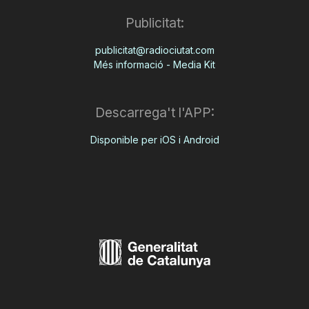
Publicitat:
publicitat@radiociutat.com
Més informació - Media Kit
Descarrega't l'APP:
Disponible per iOS i Android