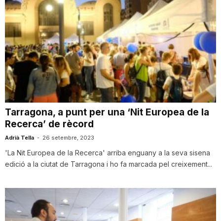
Tarragona, a punt per una ‘Nit Europea de la
Recerca’ de rècord
Adrià Tella
-
26 setembre, 2023
'La Nit Europea de la Recerca' arriba enguany a la seva sisena
edició a la ciutat de Tarragona i ho fa marcada pel creixement...