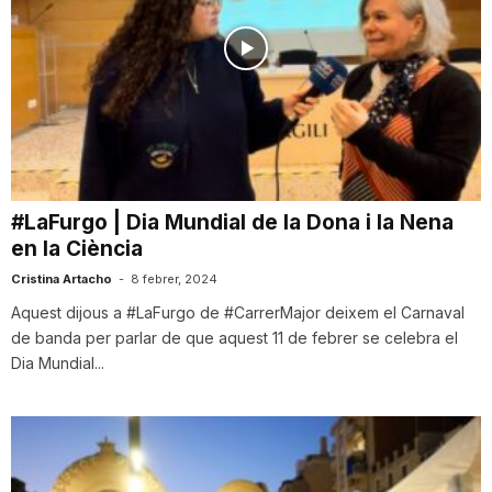
#LaFurgo | Dia Mundial de la Dona i la Nena
en la Ciència
Cristina Artacho
-
8 febrer, 2024
Aquest dijous a #LaFurgo de #CarrerMajor deixem el Carnaval
de banda per parlar de que aquest 11 de febrer se celebra el
Dia Mundial...