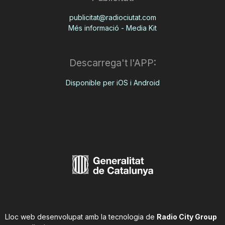
publicitat@radiociutat.com
Més informació - Media Kit
Descarrega't l'APP:
Disponible per iOS i Android
Lloc web desenvolupat amb la tecnologia de
Radio City Group