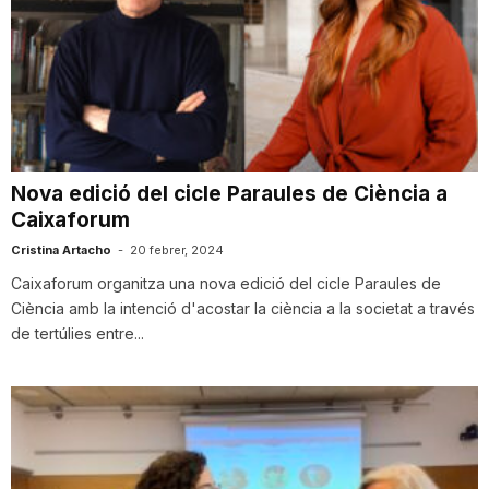
Nova edició del cicle Paraules de Ciència a
Caixaforum
Cristina Artacho
-
20 febrer, 2024
Caixaforum organitza una nova edició del cicle Paraules de
Ciència amb la intenció d'acostar la ciència a la societat a través
de tertúlies entre...