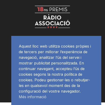
Aquest lloc web utilitza cookies pròpies i
de tercers per millorar l’experiència de
navegació, analitzar l’ús del servei i
mostrar publicitat personalitzada. En
continuar navegant, accepteu l’ús de
cookies segons la nostra política de
cookies. Podeu gestionar-les o rebutjar-
les en qualsevol moment des de la
configuració del vostre navegador.
Més informació