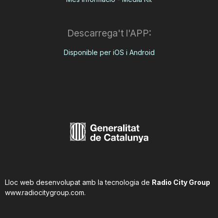
Descarrega't l'APP:
Disponible per iOS i Android
Lloc web desenvolupat amb la tecnologia de
Radio City Group
www.radiocitygroup.com
.