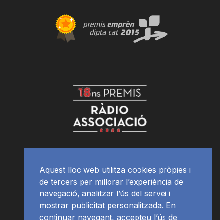
Aquest lloc web utilitza cookies pròpies i
de tercers per millorar l’experiència de
navegació, analitzar l’ús del servei i
mostrar publicitat personalitzada. En
continuar navegant, accepteu l’ús de