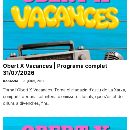
Obert X Vacances | Programa complet
31/07/2026
Redacció
-
31 juliol, 2026
Torna l’Obert X Vacances. Torna el magazín d’estiu de La Xarxa,
compartit per una setantena d’emissores locals, que s’emet de
dilluns a divendres, fins...