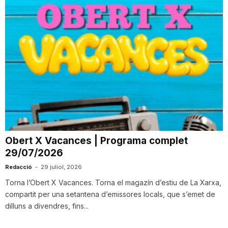
Obert X Vacances | Programa complet
29/07/2026
Redacció
-
29 juliol, 2026
Torna l’Obert X Vacances. Torna el magazín d’estiu de La Xarxa,
compartit per una setantena d’emissores locals, que s’emet de
dilluns a divendres, fins...