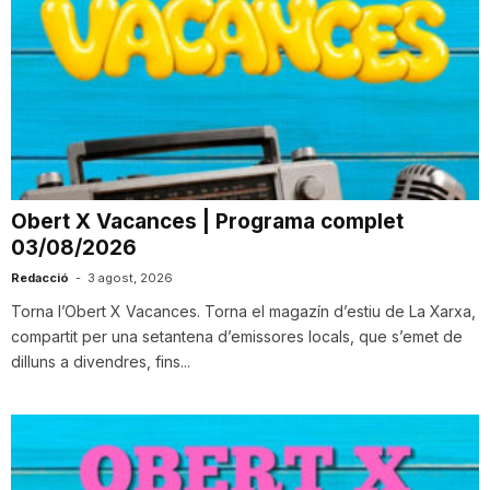
Obert X Vacances | Programa complet
03/08/2026
Redacció
-
3 agost, 2026
Torna l’Obert X Vacances. Torna el magazín d’estiu de La Xarxa,
compartit per una setantena d’emissores locals, que s’emet de
dilluns a divendres, fins...