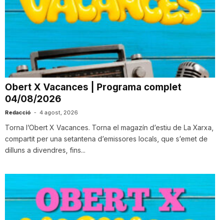
Obert X Vacances | Programa complet
04/08/2026
Redacció
-
4 agost, 2026
Torna l’Obert X Vacances. Torna el magazín d’estiu de La Xarxa,
compartit per una setantena d’emissores locals, que s’emet de
dilluns a divendres, fins...