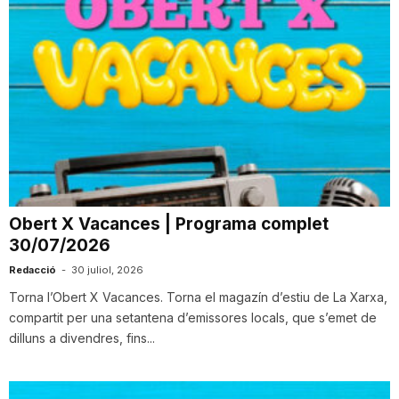
Obert X Vacances | Programa complet
30/07/2026
Redacció
-
30 juliol, 2026
Torna l’Obert X Vacances. Torna el magazín d’estiu de La Xarxa,
compartit per una setantena d’emissores locals, que s’emet de
dilluns a divendres, fins...