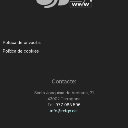
Política de privacitat
Política de cookies
Contacte:
Santa Joaquima de Vedruna, 21
43002 Tarragona
Tel:
977 088 596
info@rctgn.cat