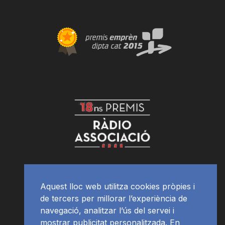
Aquest lloc web utilitza cookies pròpies i
de tercers per millorar l’experiència de
navegació, analitzar l’ús del servei i
mostrar publicitat personalitzada. En