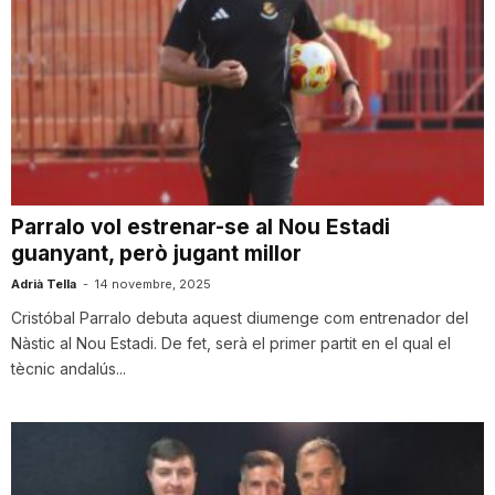
Parralo vol estrenar-se al Nou Estadi
guanyant, però jugant millor
Adrià Tella
-
14 novembre, 2025
Cristóbal Parralo debuta aquest diumenge com entrenador del
Nàstic al Nou Estadi. De fet, serà el primer partit en el qual el
tècnic andalús...