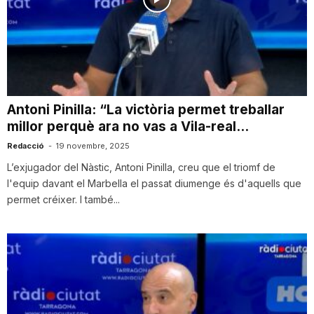
Antoni Pinilla: “La victòria permet treballar
millor perquè ara no vas a Vila-real...
Redacció
-
19 novembre, 2025
L’exjugador del Nàstic, Antoni Pinilla, creu que el triomf de
l'equip davant el Marbella el passat diumenge és d'aquells que
permet créixer. I també...