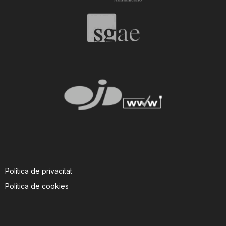
Política de privacitat
Política de cookies