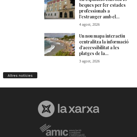
Altres notícies