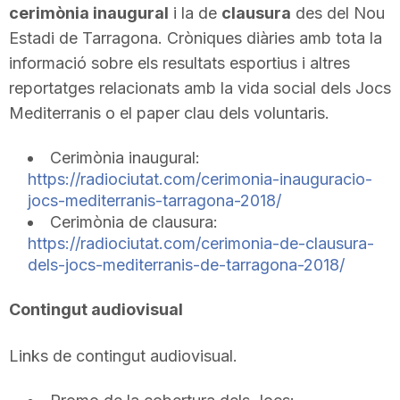
cerimònia inaugural
i la de
clausura
des del Nou
Estadi de Tarragona. Cròniques diàries amb tota la
informació sobre els resultats esportius i altres
reportatges relacionats amb la vida social dels Jocs
Mediterranis o el paper clau dels voluntaris.
Cerimònia inaugural:
https://radiociutat.com/cerimonia-inauguracio-
jocs-mediterranis-tarragona-2018/
Cerimònia de clausura:
https://radiociutat.com/cerimonia-de-clausura-
dels-jocs-mediterranis-de-tarragona-2018/
Contingut audiovisual
Links de contingut audiovisual.