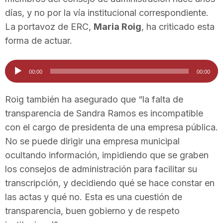
n
días, y no por la vía institucional correspondiente.
La portavoz de ERC,
Maria Roig
, ha criticado esta
forma de actuar.
a
Reproductor
00:00
00:00
de
audio
Roig también ha asegurado que “la falta de
transparencia de Sandra Ramos es incompatible
con el cargo de presidenta de una empresa pública.
No se puede dirigir una empresa municipal
ocultando información, impidiendo que se graben
los consejos de administración para facilitar su
transcripción, y decidiendo qué se hace constar en
las actas y qué no. Esta es una cuestión de
transparencia, buen gobierno y de respeto