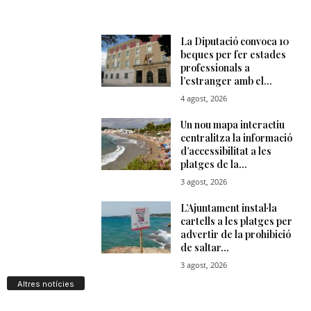
Altres notícies