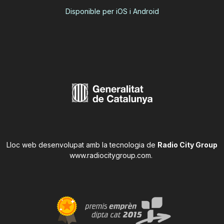
Disponible per iOS i Android
Lloc web desenvolupat amb la tecnologia de
Radio City Group
www.radiocitygroup.com
.