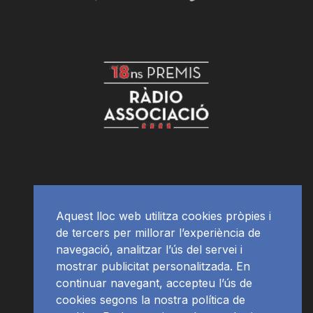
Aquest lloc web utilitza cookies pròpies i
de tercers per millorar l’experiència de
navegació, analitzar l’ús del servei i
mostrar publicitat personalitzada. En
continuar navegant, accepteu l’ús de
cookies segons la nostra política de