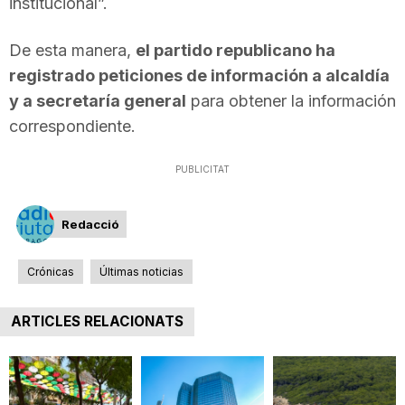
institucional”.
De esta manera,
el partido republicano ha
registrado peticiones de información a alcaldía
y a secretaría general
para obtener la información
correspondiente.
PUBLICITAT
Redacció
Crónicas
Últimas noticias
ARTICLES RELACIONATS