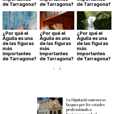
de Tarragona?
de Tarragona?
de Tarragona?
¿Por qué el
¿Por qué el
¿Por qué el
Águila es una
Águila es una
Águila es una
de las figuras
de las figuras
de las figuras
más
más
más
importantes
importantes
importantes
de Tarragona?
de Tarragona?
de Tarragona?