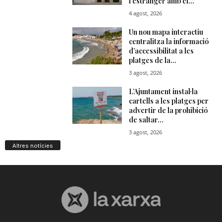
Altres notícies