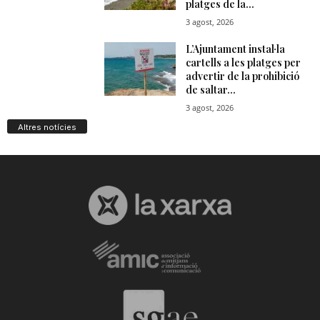
Altres notícies