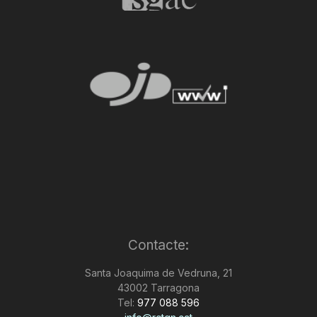
Contacte:
Santa Joaquima de Vedruna, 21
43002 Tarragona
Tel:
977 088 596