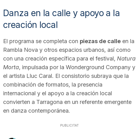
audio
Danza en la calle y apoyo a la
creación local
El programa se completa con
piezas de calle
en la
Rambla Nova y otros espacios urbanos, así como
con una creación específica para el festival,
Natura
Morta
, impulsada por la Wonderground Company y
el artista Lluc Caral. El consistorio subraya que la
combinación de formatos, la presencia
internacional y el apoyo a la creación local
convierten a Tarragona en un referente emergente
en danza contemporánea.
PUBLICITAT