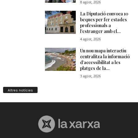
Altres notícies