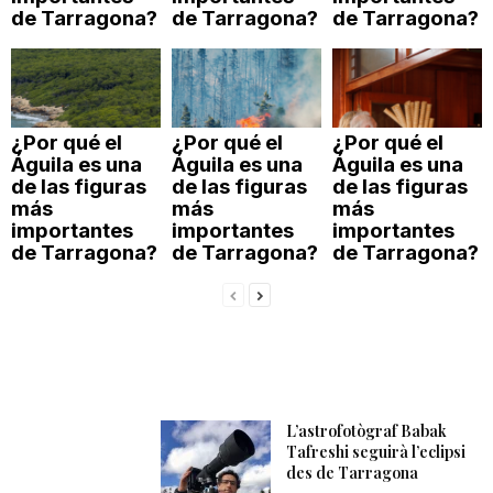
de Tarragona?
de Tarragona?
de Tarragona?
¿Por qué el
¿Por qué el
¿Por qué el
Águila es una
Águila es una
Águila es una
de las figuras
de las figuras
de las figuras
más
más
más
importantes
importantes
importantes
de Tarragona?
de Tarragona?
de Tarragona?