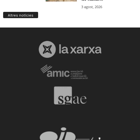
Altres notícies