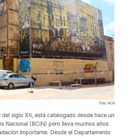
Foto: ACN
 del siglo XII, está catalogado desde hace un
rés Nacional (BCIN) pero lleva muchos años
adación importante. Desde el Departamento