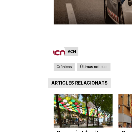
a
ACN
Crónicas
Últimas noticias
ARTICLES RELACIONATS