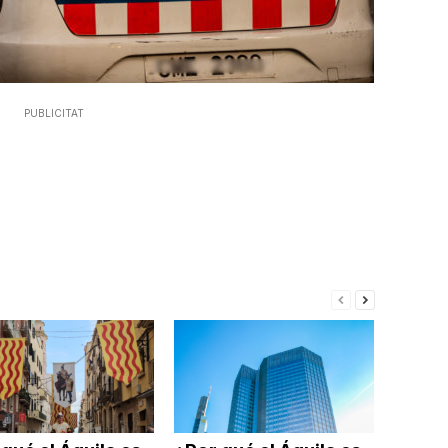
PUBLICITAT