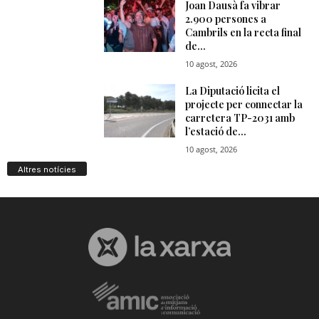
Altres notícies