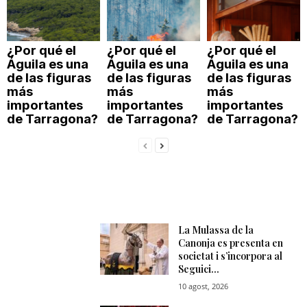
¿Por qué el
¿Por qué el
¿Por qué el
Águila es una
Águila es una
Águila es una
de las figuras
de las figuras
de las figuras
más
más
más
importantes
importantes
importantes
de Tarragona?
de Tarragona?
de Tarragona?