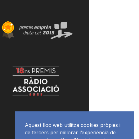
Aquest lloc web utilitza cookies pròpies i
de tercers per millorar l’experiència de