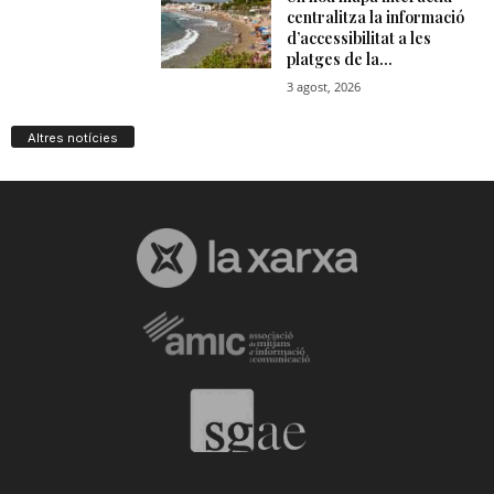
Altres notícies