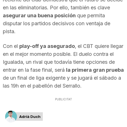
n
en las eliminatorias. Por ello, también es clave
asegurar una buena posición
que permita
disputar los partidos decisivos con ventaja de
a
pista.
Con el
play-off ya asegurado
, el CBT quiere llegar
en el mejor momento posible. El duelo contra el
Igualada, un rival que todavía tiene opciones de
entrar en la fase final, será
la primera gran prueba
de un final de liga exigente y se jugará el sábado a
las 19h en el pabellón del Serrallo.
PUBLICITAT
Adrià Duch