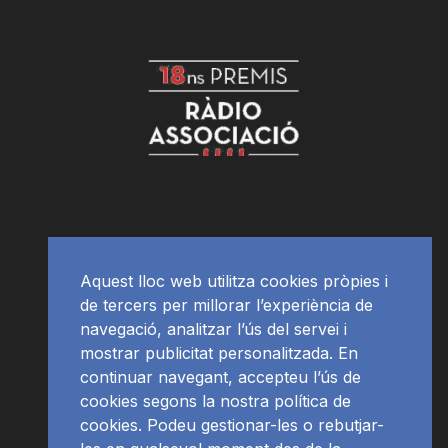
Aquest lloc web utilitza cookies pròpies i
de tercers per millorar l’experiència de
navegació, analitzar l’ús del servei i
mostrar publicitat personalitzada. En
continuar navegant, accepteu l’ús de
cookies segons la nostra política de
cookies. Podeu gestionar-les o rebutjar-