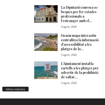
Altres notícies