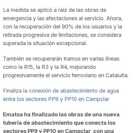
La medida se aplicó a raíz de las obras de
emergencia y las afectaciones al servicio. Ahora,
con la recuperación del 90% de los usuarios y la
retirada progresiva de limitaciones, se considera
superada la situación excepcional.
También se recuperarán tramos en varias líneas
como la R15, la R3 y la R4, mejorando
progresivamente el servicio ferroviario en Cataluña.
Finaliza la conexión de abastecimiento de agua
entre los sectores PP9 y PP10 en Campclar
Ematsa ha finalizado las obras de una nueva
tubería de abastecimiento que conecta los
sectores PP9 y PP10 en Campclar, con una