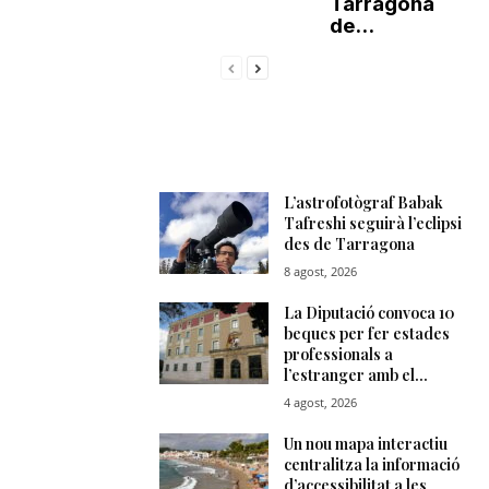
Tarragona
de...