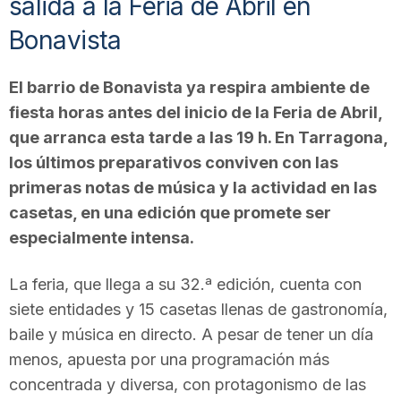
salida a la Feria de Abril en
Bonavista
El barrio de Bonavista ya respira ambiente de
fiesta horas antes del inicio de la Feria de Abril,
que arranca esta tarde a las 19 h. En Tarragona,
los últimos preparativos conviven con las
primeras notas de música y la actividad en las
casetas, en una edición que promete ser
especialmente intensa.
La feria, que llega a su 32.ª edición, cuenta con
siete entidades y 15 casetas llenas de gastronomía,
baile y música en directo. A pesar de tener un día
menos, apuesta por una programación más
concentrada y diversa, con protagonismo de las