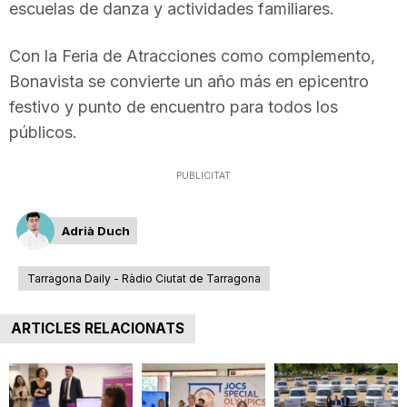
escuelas de danza y actividades familiares.
Con la Feria de Atracciones como complemento,
Bonavista se convierte un año más en epicentro
festivo y punto de encuentro para todos los
públicos.
PUBLICITAT
Adrià Duch
Tarragona Daily - Ràdio Ciutat de Tarragona
ARTICLES RELACIONATS