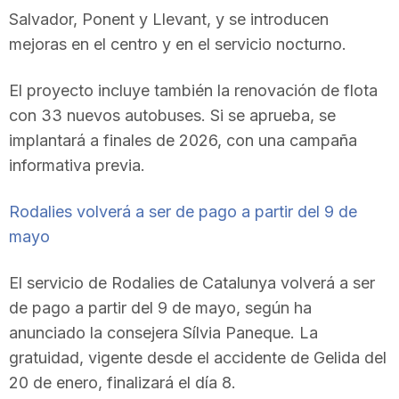
Salvador, Ponent y Llevant, y se introducen
n
mejoras en el centro y en el servicio nocturno.
a
El proyecto incluye también la renovación de flota
con 33 nuevos autobuses. Si se aprueba, se
implantará a finales de 2026, con una campaña
informativa previa.
Rodalies volverá a ser de pago a partir del 9 de
mayo
El servicio de Rodalies de Catalunya volverá a ser
de pago a partir del 9 de mayo, según ha
anunciado la consejera Sílvia Paneque. La
gratuidad, vigente desde el accidente de Gelida del
20 de enero, finalizará el día 8.