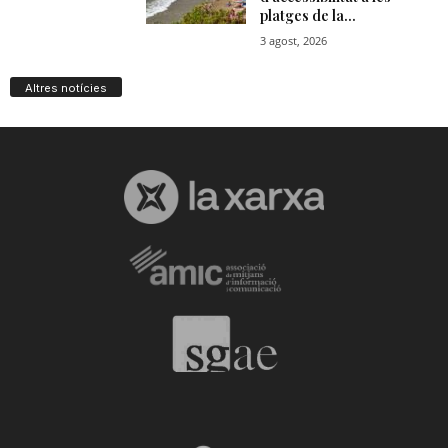
Altres notícies