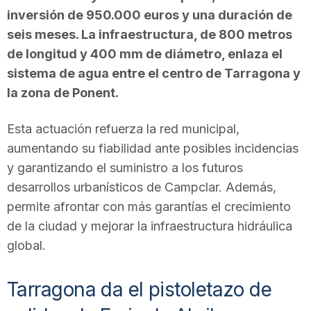
inversión de 950.000 euros y una duración de
seis meses. La infraestructura, de 800 metros
de longitud y 400 mm de diámetro, enlaza el
sistema de agua entre el centro de Tarragona y
la zona de Ponent.
Esta actuación refuerza la red municipal,
aumentando su fiabilidad ante posibles incidencias
y garantizando el suministro a los futuros
desarrollos urbanísticos de Campclar. Además,
permite afrontar con más garantías el crecimiento
de la ciudad y mejorar la infraestructura hidráulica
global.
Tarragona da el pistoletazo de