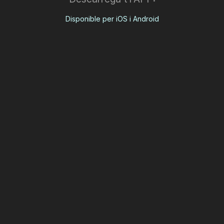
Disponible per iOS i Android