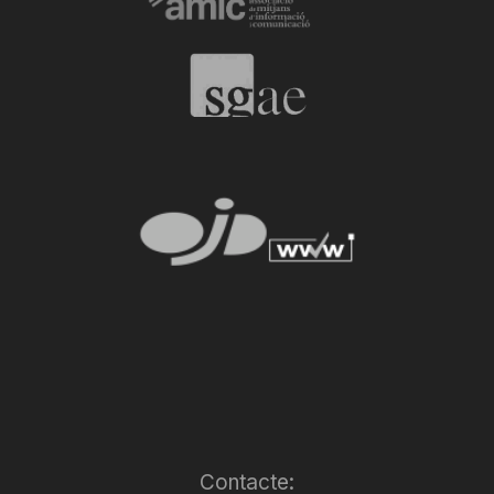
Contacte: