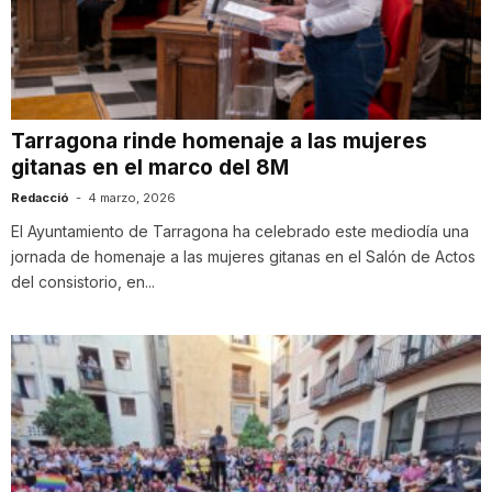
n
a
Tarragona rinde homenaje a las mujeres
gitanas en el marco del 8M
Redacció
-
4 marzo, 2026
El Ayuntamiento de Tarragona ha celebrado este mediodía una
jornada de homenaje a las mujeres gitanas en el Salón de Actos
del consistorio, en...