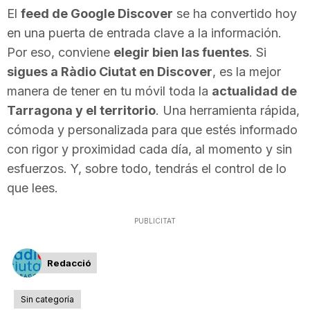
El
feed de Google Discover
se ha convertido hoy
en una puerta de entrada clave a la información.
Por eso, conviene
elegir bien las fuentes
. Si
sigues a Ràdio Ciutat en Discover
, es la mejor
manera de tener en tu móvil toda la
actualidad de
Tarragona y el territorio
. Una herramienta rápida,
cómoda y personalizada para que estés informado
con rigor y proximidad cada día, al momento y sin
esfuerzos. Y, sobre todo, tendrás el control de lo
que lees.
PUBLICITAT
Redacció
Sin categoría