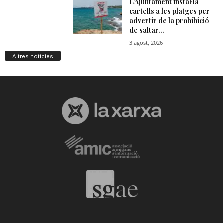
Altres notícies