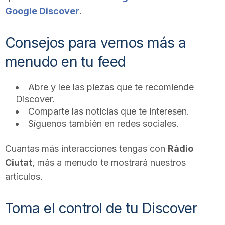
Google Discover
.
Consejos para vernos más a
menudo en tu feed
Abre y lee las piezas que te recomiende
Discover.
Comparte las noticias que te interesen.
Síguenos también en redes sociales.
Cuantas más interacciones tengas con
Ràdio
Ciutat
, más a menudo te mostrará nuestros
artículos.
Toma el control de tu Discover