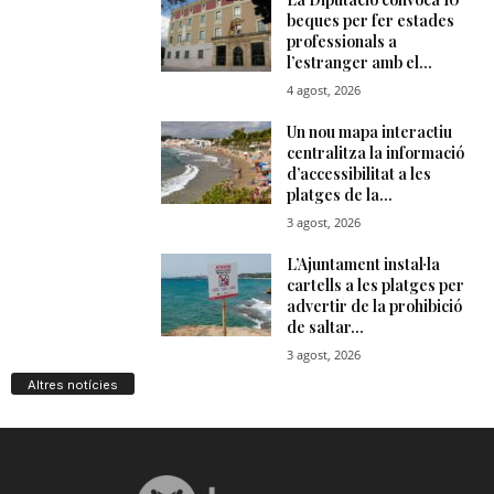
Altres notícies