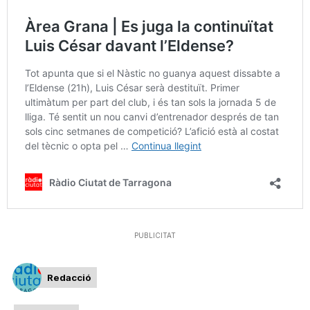
PUBLICITAT
Redacció