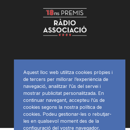
Aquest lloc web utilitza cookies pròpies i
de tercers per millorar l’experiència de
navegació, analitzar l’ús del servei i
mostrar publicitat personalitzada. En
continuar navegant, accepteu l’ús de
cookies segons la nostra política de
cookies. Podeu gestionar-les o rebutjar-
les en qualsevol moment des de la
configuració del vostre navegador.