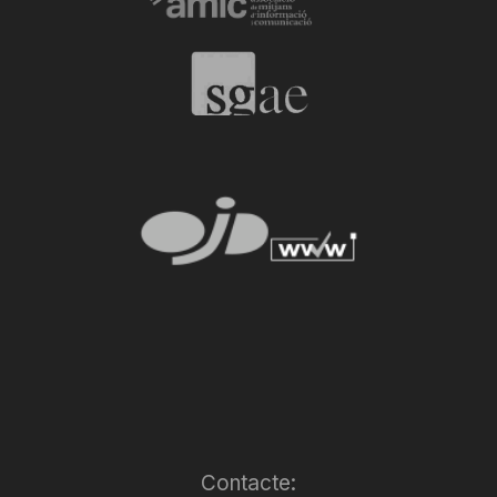
Contacte: