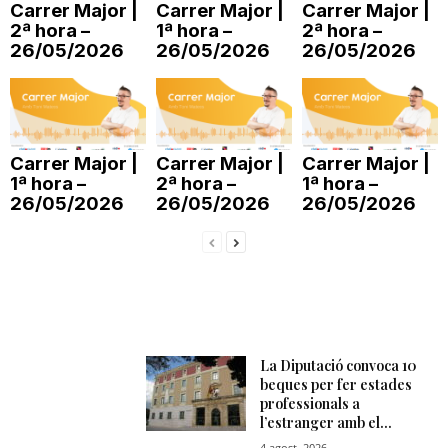
Carrer Major |
Carrer Major |
Carrer Major |
n
2ª hora –
1ª hora –
2ª hora –
26/05/2026
26/05/2026
26/05/2026
a
Carrer Major |
Carrer Major |
Carrer Major |
1ª hora –
2ª hora –
1ª hora –
26/05/2026
26/05/2026
26/05/2026