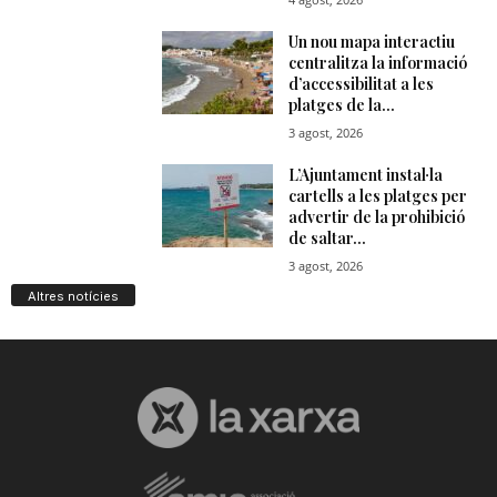
Altres notícies