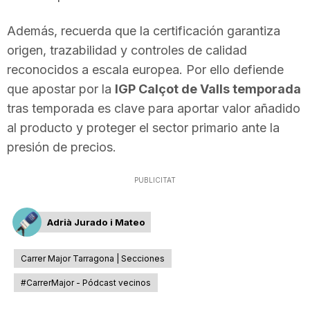
Además, recuerda que la certificación garantiza
origen, trazabilidad y controles de calidad
reconocidos a escala europea. Por ello defiende
que apostar por la
IGP Calçot de Valls temporada
tras temporada es clave para aportar valor añadido
al producto y proteger el sector primario ante la
presión de precios.
PUBLICITAT
Adrià Jurado i Mateo
Carrer Major Tarragona | Secciones
#CarrerMajor - Pódcast vecinos