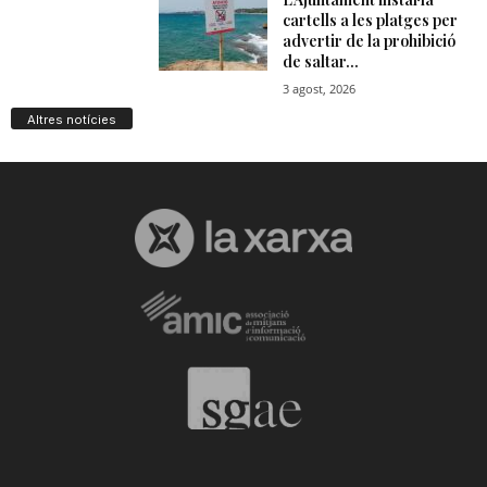
Altres notícies