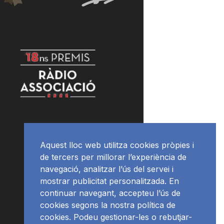
Aquest lloc web utilitza cookies pròpies i
de tercers per millorar l’experiència de
navegació, analitzar l’ús del servei i
mostrar publicitat personalitzada. En
continuar navegant, accepteu l’ús de
cookies segons la nostra política de
cookies. Podeu gestionar-les o rebutjar-